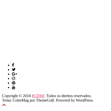
Copyright © 2018
#CDMJ
. Todos os direitos reservados.
Tema: ColorMag por
ThemeGrill
. Powered by
WordPress
.