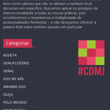
bem como saberes que não se alinham a nenhum local
discursivo em específico. Buscamos aplicar os princípios da
interseccionalidade a todas as nossas práticas, pois
reconhecemos e respeitamos a multiplicidade de
posicionalidades feministas – e não desejamos oferecer a
palavra final sobre nenhum assunto em particular.
Categorias
ASSISTA
GENUFLEXÓRIO
GERAL
KISS MY ARS
MAMMA DISS
OUÇA
PELO MUNDO