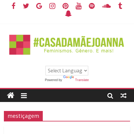
Powered by
Translate
mestiçagem