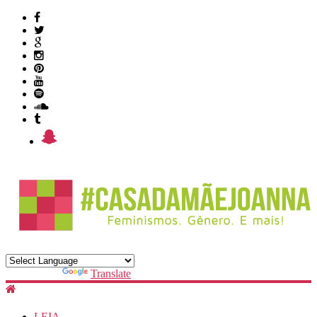
Powered by
Translate
LEIA