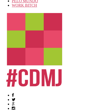
PELO MUNDO
WORK BITCH