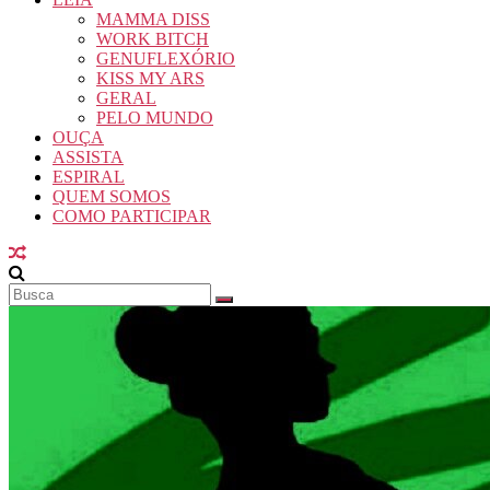
MAMMA DISS
WORK BITCH
GENUFLEXÓRIO
KISS MY ARS
GERAL
PELO MUNDO
OUÇA
ASSISTA
ESPIRAL
QUEM SOMOS
COMO PARTICIPAR