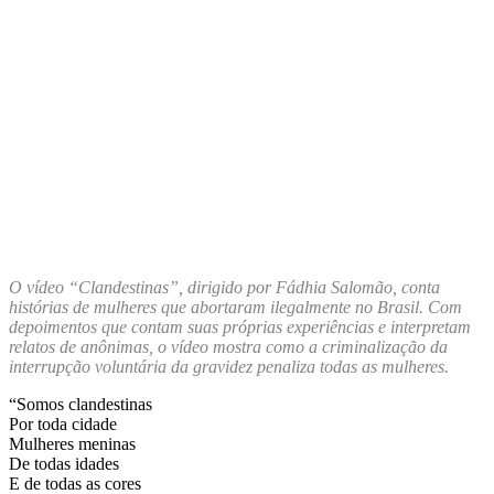
O vídeo “Clandestinas”, dirigido por Fádhia Salomão, conta
histórias de mulheres que abortaram ilegalmente no Brasil. Com
depoimentos que contam suas próprias experiências e interpretam
relatos de anônimas, o vídeo mostra como a criminalização da
interrupção voluntária da gravidez penaliza todas as mulheres.
“Somos clandestinas
Por toda cidade
Mulheres meninas
De todas idades
E de todas as cores